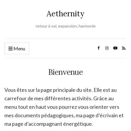
Aethernity
retour à soi, expansion, harmonie
Menu
Bienvenue
Vous êtes sur la page principale du site. Elle est au
carrefour de mes différentes activités. Grâce au
menu tout en haut vous pourrez vous orienter vers
mes documents pédagogiques, ma page d’écrivain et
ma page d’accompagnant énergétique.