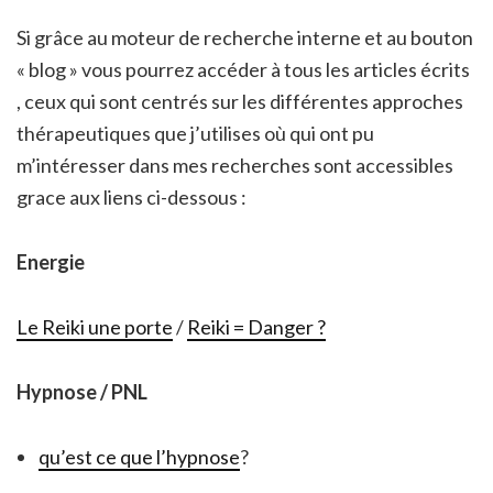
Si grâce au moteur de recherche interne et au bouton
« blog » vous pourrez accéder à tous les articles écrits
, ceux qui sont centrés sur les différentes approches
thérapeutiques que j’utilises où qui ont pu
m’intéresser dans mes recherches sont accessibles
grace aux liens ci-dessous :
Energie
Le Reiki une porte
/
Reiki = Danger ?
Hypnose / PNL
qu’est ce que l’hypnose
?