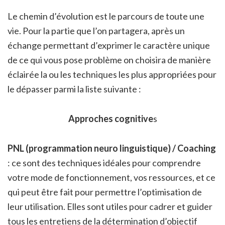
Le chemin d’évolution est le parcours de toute une
vie. Pour la partie que l’on partagera, après un
échange permettant d’exprimer le caractère unique
de ce qui vous pose problème on choisira de manière
éclairée la ou les techniques les plus appropriées pour
le dépasser parmi la liste suivante :
Approches cognitive
s
PNL (programmation neuro linguistique) / Coaching
: ce sont des techniques idéales pour comprendre
votre mode de fonctionnement, vos ressources, et ce
qui peut être fait pour permettre l’optimisation de
leur utilisation. Elles sont utiles pour cadrer et guider
tous les entretiens de la détermination d’objectif