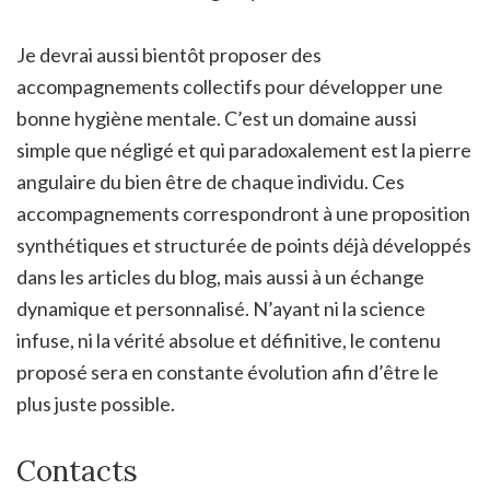
Je devrai aussi bientôt proposer des
accompagnements collectifs pour développer une
bonne hygiène mentale. C’est un domaine aussi
simple que négligé et qui paradoxalement est la pierre
angulaire du bien être de chaque individu. Ces
accompagnements correspondront à une proposition
synthétiques et structurée de points déjà développés
dans les articles du blog, mais aussi à un échange
dynamique et personnalisé. N’ayant ni la science
infuse, ni la vérité absolue et définitive, le contenu
proposé sera en constante évolution afin d’être le
plus juste possible.
Contacts