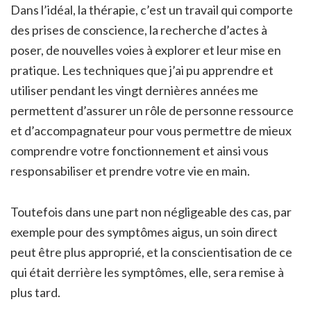
Dans l’idéal, la thérapie,
c’est un travail qui comporte
des prises de conscience, la recherche d’actes à
poser, de nouvelles voies à explorer et leur mise en
pratique. Les techniques que j’ai pu apprendre et
utiliser pendant les vingt dernières années me
permettent d’assurer un rôle de personne ressource
et d’accompagnateur pour vous permettre de mieux
comprendre votre fonctionnement et ainsi vous
responsabiliser et prendre votre vie en main.
Toutefois dans une part non négligeable des cas, par
exemple pour des symptômes aigus, un soin direct
peut être plus approprié, et la conscientisation de ce
qui était derrière les symptômes, elle, sera remise à
plus tard.