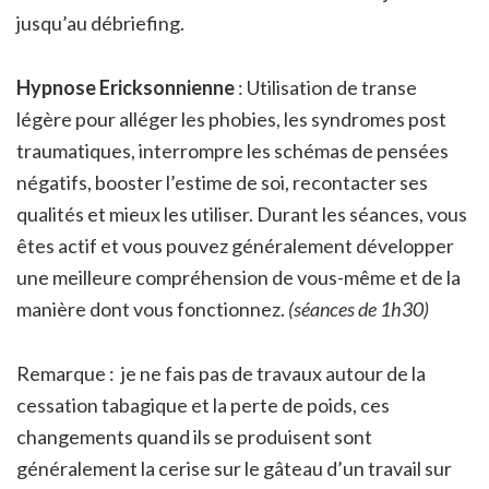
jusqu’au débriefing.
Hypnose
Ericksonnienne
: Utilisation de transe
légère pour alléger les phobies, les syndromes post
traumatiques, interrompre les schémas de pensées
négatifs, booster l’estime de soi, recontacter ses
qualités et mieux les utiliser. Durant les séances, vous
êtes actif et vous pouvez généralement développer
une meilleure compréhension de vous-même et de la
manière dont vous fonctionnez.
(séances de 1h30)
Remarque : je ne fais pas de travaux autour de la
cessation tabagique et la perte de poids, ces
changements quand ils se produisent sont
généralement la cerise sur le gâteau d’un travail sur