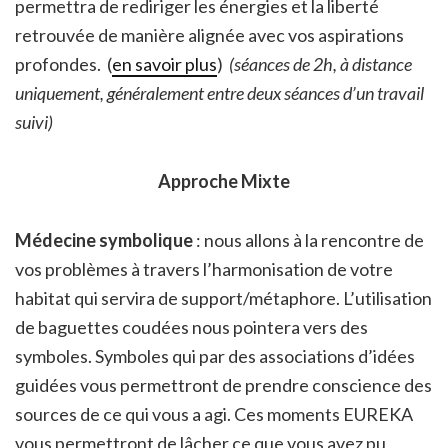
permettra de rediriger les énergies et la liberté
retrouvée de manière alignée avec vos aspirations
profondes. (
en savoir plus
)
(séances de 2h, à distance
uniquement, généralement entre deux séances d’un travail
suivi)
Approche Mixte
Médecine symbolique
: nous allons à la rencontre de
vos problèmes à travers l’harmonisation de votre
habitat qui servira de support/métaphore. L’utilisation
de baguettes coudées nous pointera vers des
symboles. Symboles qui par des associations d’idées
guidées vous permettront de prendre conscience des
sources de ce qui vous a agi. Ces moments EUREKA
vous permettront de lâcher ce que vous avez pu