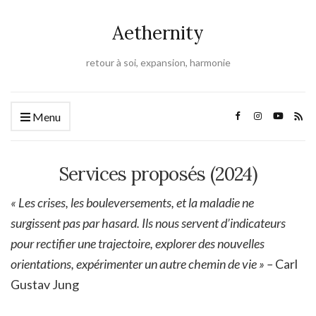
Aethernity
retour à soi, expansion, harmonie
Menu
Services proposés (2024)
« Les crises, les bouleversements, et la maladie ne
surgissent pas par hasard. Ils nous servent d’indicateurs
pour rectifier une trajectoire, explorer des nouvelles
orientations, expérimenter un autre chemin de vie » –
Carl
Gustav Jung