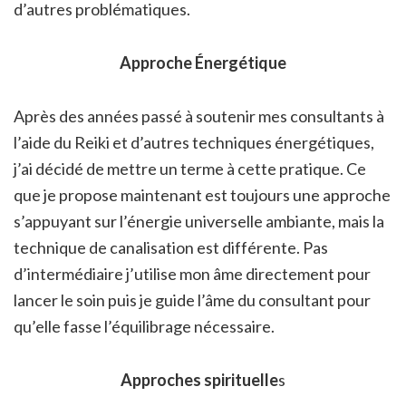
d’autres problématiques.
Approche Énergétique
Après des années passé à soutenir mes consultants à
l’aide du Reiki et d’autres techniques énergétiques,
j’ai décidé de mettre un terme à cette pratique. Ce
que je propose maintenant est toujours une approche
s’appuyant sur l’énergie universelle ambiante, mais la
technique de canalisation est différente. Pas
d’intermédiaire j’utilise mon âme directement pour
lancer le soin puis je guide l’âme du consultant pour
qu’elle fasse l’équilibrage nécessaire.
Approches spirituelle
s