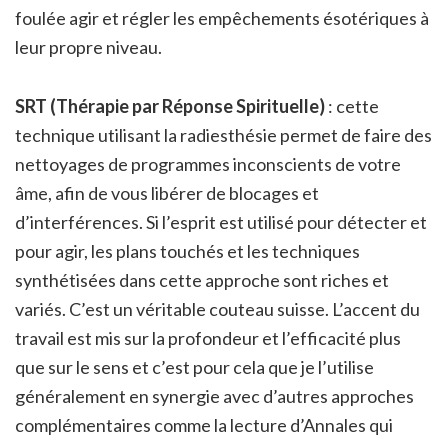
foulée agir et régler les empêchements ésotériques à
leur propre niveau.
SRT (Thérapie par Réponse Spirituelle)
: cette
technique utilisant la radiesthésie permet de faire des
nettoyages de programmes inconscients de votre
âme, afin de vous libérer de blocages et
d’interférences. Si l’esprit est utilisé pour détecter et
pour agir, les plans touchés et les techniques
synthétisées dans cette approche sont riches et
variés. C’est un véritable couteau suisse. L’accent du
travail est mis sur la profondeur et l’efficacité plus
que sur le sens et c’est pour cela que je l’utilise
généralement en synergie avec d’autres approches
complémentaires comme la lecture d’Annales qui