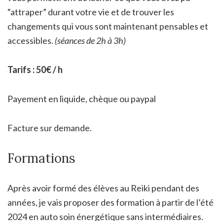
“attraper” durant votre vie et de trouver les
changements qui vous sont maintenant pensables et
accessibles.
(séances de 2h à 3h)
Tarifs : 50€ / h
Payement en liquide, chèque ou paypal
Facture sur demande.
Formations
Après avoir formé des élèves au Reiki pendant des
années, je vais proposer des formation à partir de l’été
2024 en auto soin énergétique sans intermédiaires.