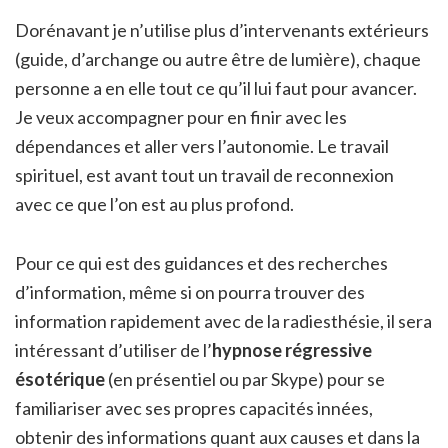
Dorénavant je n’utilise plus d’intervenants extérieurs
(guide, d’archange ou autre être de lumière), chaque
personne a en elle tout ce qu’il lui faut pour avancer.
Je veux accompagner pour en finir avec les
dépendances et aller vers l’autonomie. Le travail
spirituel, est avant tout un travail de reconnexion
avec ce que l’on est au plus profond.
Pour ce qui est des guidances et des recherches
d’information, même si on pourra trouver des
information rapidement avec de la radiesthésie, il sera
intéressant d’utiliser de l’
hypnose régressive
ésotérique
(en présentiel ou par Skype) pour se
familiariser avec ses propres capacités innées,
obtenir des informations quant aux causes et dans la