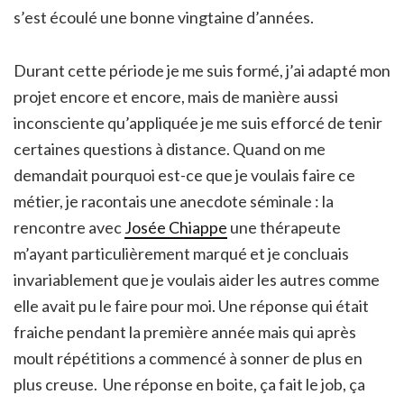
s’est écoulé une bonne vingtaine d’années.
Durant cette période je me suis formé, j’ai adapté mon
projet encore et encore, mais de manière aussi
inconsciente qu’appliquée je me suis efforcé de tenir
certaines questions à distance. Quand on me
demandait pourquoi est-ce que je voulais faire ce
métier, je racontais une anecdote séminale : la
rencontre avec
Josée Chiappe
une thérapeute
m’ayant particulièrement marqué et je concluais
invariablement que je voulais aider les autres comme
elle avait pu le faire pour moi. Une réponse qui était
fraiche pendant la première année mais qui après
moult répétitions a commencé à sonner de plus en
plus creuse. Une réponse en boite, ça fait le job, ça