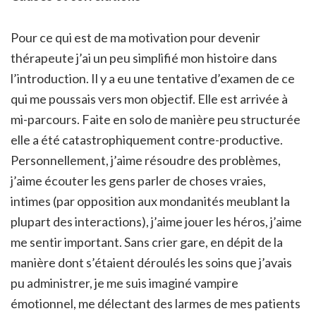
Pour ce qui est de ma motivation pour devenir
thérapeute j’ai un peu simplifié mon histoire dans
l’introduction. Il y a eu une tentative d’examen de ce
qui me poussais vers mon objectif. Elle est arrivée à
mi-parcours. Faite en solo de manière peu structurée
elle a été catastrophiquement contre-productive.
Personnellement, j’aime résoudre des problèmes,
j’aime écouter les gens parler de choses vraies,
intimes (par opposition aux mondanités meublant la
plupart des interactions), j’aime jouer les héros, j’aime
me sentir important. Sans crier gare, en dépit de la
manière dont s’étaient déroulés les soins que j’avais
pu administrer, je me suis imaginé vampire
émotionnel, me délectant des larmes de mes patients