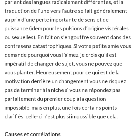
parlent des langues radicalement différentes, et la
traduction de l’une vers l’autre se fait généralement
au prix d’une perte importante de sens et de
puissance (idem pour les pulsions d’origine viscérales
ou sexuelles). En fait on s’engouffre souvent dans des
contresens catastrophiques. Si votre petite amie vous
demande pourquoi vous l’aimez, je crois qu’il est
impératif de changer de sujet, vous ne pouvez que
vous planter. Heureusement pour ce qui est de la
motivation derrière un changement vous ne risquez
pas de terminer à la niche si vous ne répondez pas
parfaitement du premier coup à la question
impossible, mais en plus, une fois certains points
clarifiés, celle-ci n’est plus si impossible que cela.
Causes et corrélations