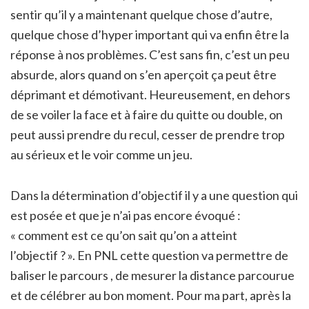
sentir qu’il y a maintenant quelque chose d’autre,
quelque chose d’hyper important qui va enfin être la
réponse à nos problèmes. C’est sans fin, c’est un peu
absurde, alors quand on s’en aperçoit ça peut être
déprimant et démotivant. Heureusement, en dehors
de se voiler la face et à faire du quitte ou double, on
peut aussi prendre du recul, cesser de prendre trop
au sérieux et le voir comme un jeu.
Dans la détermination d’objectif il y a une question qui
est posée et que je n’ai pas encore évoqué :
« comment est ce qu’on sait qu’on a atteint
l’objectif ? ». En PNL cette question va permettre de
baliser le parcours , de mesurer la distance parcourue
et de célébrer au bon moment. Pour ma part, après la