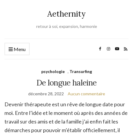
Aethernity
retour à soi, expansion, harmonie
Menu
psychologie
,
Transurfing
De longue haleine
décembre 28, 2022
Aucun commentaire
Devenir thérapeute est un rêve de longue date pour
moi. Entre l’idée et le moment où après des années de
travail sur des amis et de la famille j’ai enfin fait les
démarches pour pouvoir m’établir officiellement, il