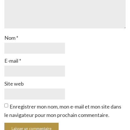
Nom
*
E-mail
*
Site web
Enregistrer mon nom, mon e-mail et mon site dans
le navigateur pour mon prochain commentaire.