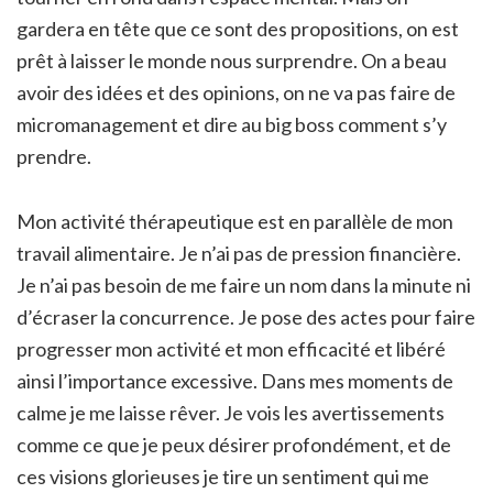
gardera en tête que ce sont des propositions, on est
prêt à laisser le monde nous surprendre. On a beau
avoir des idées et des opinions, on ne va pas faire de
micromanagement et dire au big boss comment s’y
prendre.
Mon activité thérapeutique est en parallèle de mon
travail alimentaire. Je n’ai pas de pression financière.
Je n’ai pas besoin de me faire un nom dans la minute ni
d’écraser la concurrence. Je pose des actes pour faire
progresser mon activité et mon efficacité et libéré
ainsi l’importance excessive. Dans mes moments de
calme je me laisse rêver. Je vois les avertissements
comme ce que je peux désirer profondément, et de
ces visions glorieuses je tire un sentiment qui me