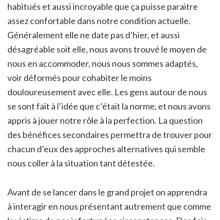
habitués et aussi incroyable que ça puisse paraitre
assez confortable dans notre condition actuelle.
Généralement elle ne date pas d’hier, et aussi
désagréable soit elle, nous avons trouvé le moyen de
nous en accommoder, nous nous sommes adaptés,
voir déformés pour cohabiter le moins
douloureusement avec elle. Les gens autour de nous
se sont fait à l’idée que c’était la norme, et nous avons
appris à jouer notre rôle à la perfection. La question
des bénéfices secondaires permettra de trouver pour
chacun d’eux des approches alternatives qui semble
nous coller à la situation tant détestée.
Avant de se lancer dans le grand projet on apprendra
à interagir en nous présentant autrement que comme