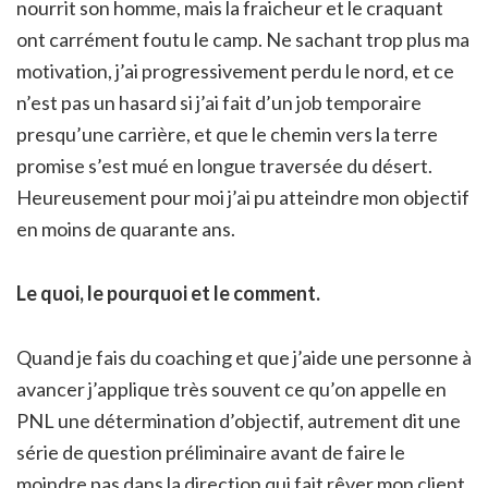
nourrit son homme, mais la fraicheur et le craquant
ont carrément foutu le camp. Ne sachant trop plus ma
motivation, j’ai progressivement perdu le nord, et ce
n’est pas un hasard si j’ai fait d’un job temporaire
presqu’une carrière, et que le chemin vers la terre
promise s’est mué en longue traversée du désert.
Heureusement pour moi j’ai pu atteindre mon objectif
en moins de quarante ans.
Le quoi, le pourquoi et le comment.
Quand je fais du coaching et que j’aide une personne à
avancer j’applique très souvent ce qu’on appelle en
PNL une détermination d’objectif, autrement dit une
série de question préliminaire avant de faire le
moindre pas dans la direction qui fait rêver mon client