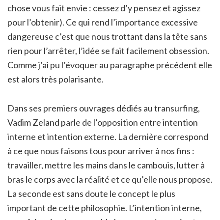
chose vous fait envie : cessez d’y pensez et agissez
pour l’obtenir). Ce qui rend l’importance excessive
dangereuse c’est que nous trottant dans la tête sans
rien pour l’arrêter, l’idée se fait facilement obsession.
Comme j’ai pu l’évoquer au paragraphe précédent elle
est alors très polarisante.
Dans ses premiers ouvrages dédiés au transurfing,
Vadim Zeland parle de l’opposition entre intention
interne et intention externe. La dernière correspond
à ce que nous faisons tous pour arriver à nos fins :
travailler, mettre les mains dans le cambouis, lutter à
bras le corps avec la réalité et ce qu’elle nous propose.
La seconde est sans doute le concept le plus
important de cette philosophie. L’intention interne,