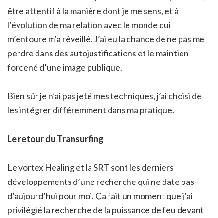
être attentif à la manière dont je me sens, et à
l’évolution de ma relation avec le monde qui
m’entoure m’a réveillé. J’ai eu la chance de ne pas me
perdre dans des autojustifications et le maintien
forcené d’une image publique.
Bien sûr je n’ai pas jeté mes techniques, j’ai choisi de
les intégrer différemment dans ma pratique.
Le retour du Transurfing
Le vortex Healing et la SRT sont les derniers
développements d’une recherche qui ne date pas
d’aujourd’hui pour moi. Ça fait un moment que j’ai
privilégié la recherche de la puissance de feu devant