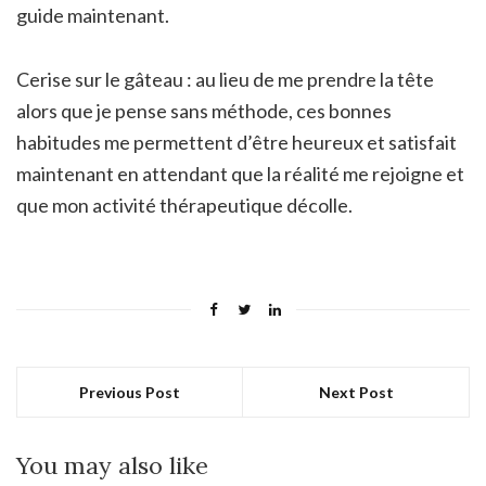
guide maintenant.
Cerise sur le gâteau : au lieu de me prendre la tête
alors que je pense sans méthode, ces bonnes
habitudes me permettent d’être heureux et satisfait
maintenant en attendant que la réalité me rejoigne et
que mon activité thérapeutique décolle.
Previous Post
Next Post
You may also like