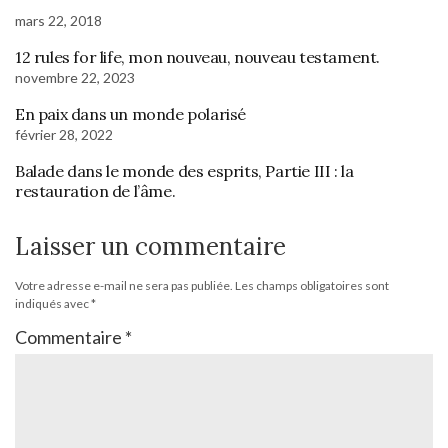
mars 22, 2018
12 rules for life, mon nouveau, nouveau testament.
novembre 22, 2023
En paix dans un monde polarisé
février 28, 2022
Balade dans le monde des esprits, Partie III : la
restauration de l’âme.
Laisser un commentaire
Votre adresse e-mail ne sera pas publiée.
Les champs obligatoires sont
indiqués avec
*
Commentaire
*