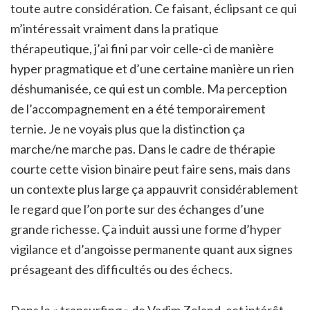
toute autre considération. Ce faisant, éclipsant ce qui
m’intéressait vraiment dans la pratique
thérapeutique, j’ai fini par voir celle-ci de manière
hyper pragmatique et d’une certaine manière un rien
déshumanisée, ce qui est un comble. Ma perception
de l’accompagnement en a été temporairement
ternie. Je ne voyais plus que la distinction ça
marche/ne marche pas. Dans le cadre de thérapie
courte cette vision binaire peut faire sens, mais dans
un contexte plus large ça appauvrit considérablement
le regard que l’on porte sur des échanges d’une
grande richesse. Ça induit aussi une forme d’hyper
vigilance et d’angoisse permanente quant aux signes
présageant des difficultés ou des échecs.