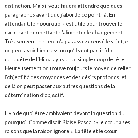
distinction. Mais il vous faudra attendre quelques
paragraphes avant que j’aborde ce point-là. En
attendant, le « pourquoi » est utile pour trouver le
carburant permettant d’alimenter le changement.
Très souvent le client n’a pas assez creusé le sujet, et
on peut avoir l’impression qu’il veut partir à la
conquête de l’Himalaya sur un simple coup de tête.
Heureusement on trouve toujours le moyen de relier
l’objectif à des croyances et des désirs profonds, et
de là on peut passer aux autres questions de la
détermination d’objectif.
Il y a de quoi être ambivalent devant la question du
pourquoi. Comme disait Blaise Pascal : « le cœur a ses
raisons que la raison ignore ». La tête et le cœur