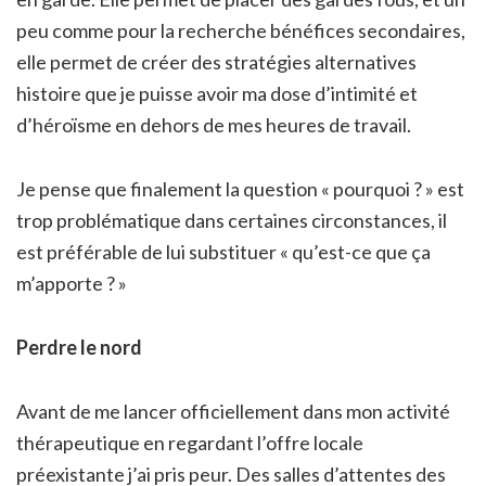
peu comme pour la recherche bénéfices secondaires,
elle permet de créer des stratégies alternatives
histoire que je puisse avoir ma dose d’intimité et
d’héroïsme en dehors de mes heures de travail.
Je pense que finalement la question « pourquoi ? » est
trop problématique dans certaines circonstances, il
est préférable de lui substituer « qu’est-ce que ça
m’apporte ? »
Perdre le nord
Avant de me lancer officiellement dans mon activité
thérapeutique en regardant l’offre locale
préexistante j’ai pris peur. Des salles d’attentes des