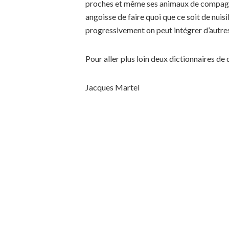
proches et même ses animaux de compagnie)
angoisse de faire quoi que ce soit de nuisi
progressivement on peut intégrer d’autr
Pour aller plus loin deux dictionnaires d
Jacques Martel