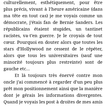
culturellement, esthétiquement, pour être
plus précis, vivant à l’heure américaine (dans
ma tête en tout cas) je me voyais comme un
démocrate, j’étais fan de Bernie Sanders. Les
républicains étaient stupides, un tantinet
racistes, va-t’en guerre. Je le croyais de tout
cœur. Pourquoi en douter alors que toutes les
stars d’Hollywood ne cessent de le répéter,
alors que tous les universitaires (sauf une
minorité toujours plus restreinte) sont de
gauche etc…
Et là toujours très énervé contre mon
oncle j’ai commencé à regarder d’un peu plus
prêt mon positionnement ainsi que la manière
dont je gérais les informations divergentes.
Quand je voyais les post à droites de mes amis