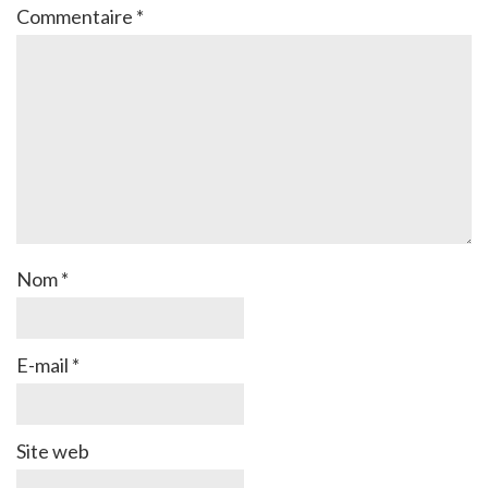
Commentaire
*
Nom
*
E-mail
*
Site web