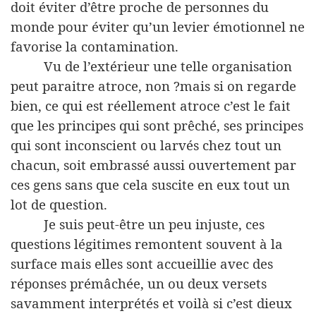
doit éviter d’être proche de personnes du
monde pour éviter qu’un levier émotionnel ne
favorise la contamination.
Vu de l’extérieur une telle organisation
peut paraitre atroce, non ?mais si on regarde
bien, ce qui est réellement atroce c’est le fait
que les principes qui sont prêché, ses principes
qui sont inconscient ou larvés chez tout un
chacun, soit embrassé aussi ouvertement par
ces gens sans que cela suscite en eux tout un
lot de question.
Je suis peut-être un peu injuste, ces
questions légitimes remontent souvent à la
surface mais elles sont accueillie avec des
réponses prémâchée, un ou deux versets
savamment interprétés et voilà si c’est dieux