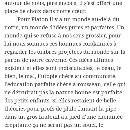
autour de nous, pire encore, il s’est offert une
place de choix dans notre cœur.
Pour Platon il y a un monde au-delà du
notre, un monde d’idées pures et parfaites. Un
monde qui se refuse à nos sens grossier, pour
lui nous sommes ces hommes condamnés à
regarder les ombres projetées du monde sur la
parois de notre caverne. Ces idées ultimes
existent et elles sont indiscutables, le beau, le
bien, le mal, l’utopie chère au communiste,
l’éducation parfaite chère à rousseau, celle qui
ne détruirait pas la nature bonne est parfaite
des petits enfants. Si elles restaient de belle
théories pour profs de philo fumant la pipe
dans un gros fauteuil au pied d’une cheminée
crépitante ça ne serait pas un souci, le