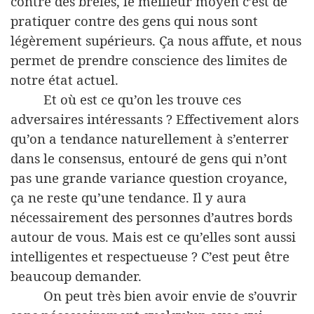
contre des brèles, le meilleur moyen c’est de
pratiquer contre des gens qui nous sont
légèrement supérieurs. Ça nous affute, et nous
permet de prendre conscience des limites de
notre état actuel.
Et où est ce qu’on les trouve ces
adversaires intéressants ? Effectivement alors
qu’on a tendance naturellement à s’enterrer
dans le consensus, entouré de gens qui n’ont
pas une grande variance question croyance,
ça ne reste qu’une tendance. Il y aura
nécessairement des personnes d’autres bords
autour de vous. Mais est ce qu’elles sont aussi
intelligentes et respectueuse ? C’est peut être
beaucoup demander.
On peut très bien avoir envie de s’ouvrir