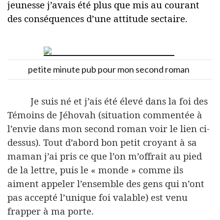
jeunesse j’avais été plus que mis au courant
des conséquences d’une attitude sectaire.
petite minute pub pour mon second roman
Je suis né et j’ais été élevé dans la foi des
Témoins de Jéhovah (situation commentée à
l’envie dans mon second roman voir le lien ci-
dessus). Tout d’abord bon petit croyant à sa
maman j’ai pris ce que l’on m’offrait au pied
de la lettre, puis le « monde » comme ils
aiment appeler l’ensemble des gens qui n’ont
pas accepté l’unique foi valable) est venu
frapper à ma porte.