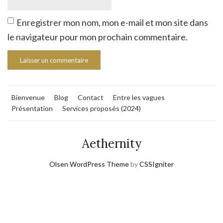
Enregistrer mon nom, mon e-mail et mon site dans
le navigateur pour mon prochain commentaire.
Bienvenue
Blog
Contact
Entre les vagues
Présentation
Services proposés (2024)
Aethernity
Olsen WordPress Theme
by
CSSIgniter