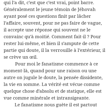
qui l’a dit, c’est que c’est vrai, point barre.
Généralement le jeune témoin de Jéhovah
ayant posé ces questions finit par lâcher
l’affaire, souvent, pour ne pas faire de vague,
il accepte une réponse qui souvent ne le
convainc qu’à moitié. Comment fait-il ? Pour
rester lui-même, et bien il s’ampute de cette
partie qui doute, il la verrouille à l’extérieur, il
se crève un œil.
Pour moi le fanatisme commence à ce
moment-là, quand pour une raison ou une
autre on jugule le doute, la pensée dissidente,
la vie en somme. La vérité est vécue comme
quelque chose d’absolu et de statique, elle est
vue comme minérale et intransigeante.
Le fanatisme nous guète il est partout