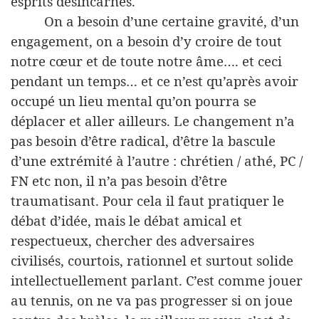
esprits désincarnés.
On a besoin d’une certaine gravité, d’un
engagement, on a besoin d’y croire de tout
notre cœur et de toute notre âme…. et ceci
pendant un temps… et ce n’est qu’après avoir
occupé un lieu mental qu’on pourra se
déplacer et aller ailleurs. Le changement n’a
pas besoin d’être radical, d’être la bascule
d’une extrémité à l’autre : chrétien / athé, PC /
FN etc non, il n’a pas besoin d’être
traumatisant. Pour cela il faut pratiquer le
débat d’idée, mais le débat amical et
respectueux, chercher des adversaires
civilisés, courtois, rationnel et surtout solide
intellectuellement parlant. C’est comme jouer
au tennis, on ne va pas progresser si on joue