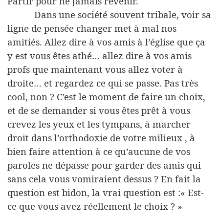
Partir pour ne jamais revenir.
Dans une société souvent tribale, voir sa
ligne de pensée changer met à mal nos
amitiés. Allez dire à vos amis à l’église que ça
y est vous êtes athé… allez dire à vos amis
profs que maintenant vous allez voter à
droite… et regardez ce qui se passe. Pas très
cool, non ? C’est le moment de faire un choix,
et de se demander si vous êtes prêt à vous
crevez les yeux et les tympans, à marcher
droit dans l’orthodoxie de votre milieux , à
bien faire attention à ce qu’aucune de vos
paroles ne dépasse pour garder des amis qui
sans cela vous vomiraient dessus ? En fait la
question est bidon, la vrai question est :« Est-
ce que vous avez réellement le choix ? »