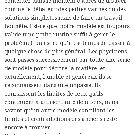
contenter dans le moment d’après de trouver
comme le débateur des petites vannes ou des
solutions simplistes mais de faire un travail
honnête. Est-ce que
notre modèle est toujours
valide (une petite rustine suffit à gérer le
problème), ou est ce qu’il est temps de passer à
quelque chose de plus général. Les physiciens
sont passés successivement par toute une série
de modèle pour décrire la matière, et
actuellement, humble et généreux ils se
reconnaissent dans une impasse. Ils
connaissent les limites de ceux qu’ils
continuent à utiliser faute de mieux, mais
savent qu’un autre modèle conciliant les
limites et contradictions des anciens reste
encore à trouver.