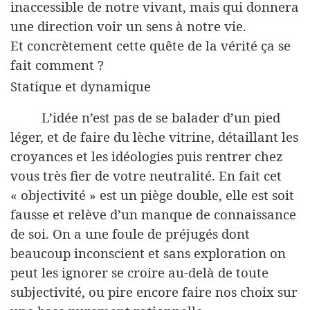
inaccessible de notre vivant, mais qui donnera
une direction voir un sens à notre vie.
Et concrètement cette quête de la vérité ça se
fait comment ?
Statique et dynamique
L’idée n’est pas de se balader d’un pied
léger, et de faire du lèche vitrine, détaillant les
croyances et les idéologies puis rentrer chez
vous très fier de votre neutralité. En fait cet
« objectivité » est un piège double, elle est soit
fausse et relève d’un manque de connaissance
de soi. On a une foule de préjugés dont
beaucoup inconscient et sans exploration on
peut les ignorer se croire au-delà de toute
subjectivité, ou pire encore faire nos choix sur