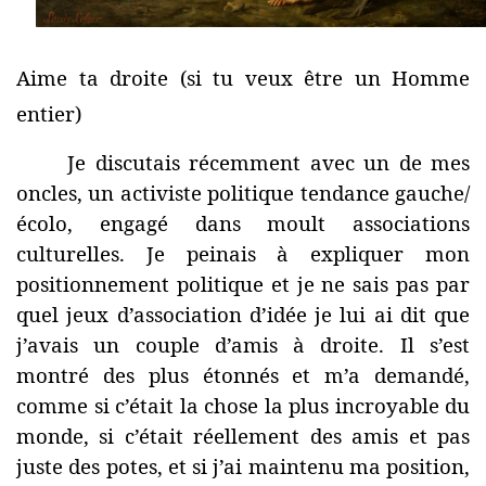
Aime ta droite (si tu veux être un Homme
entier)
Je discutais récemment avec un de mes
oncles, un activiste politique tendance gauche/
écolo, engagé dans moult associations
culturelles. Je peinais à expliquer mon
positionnement politique et je ne sais pas par
quel jeux d’association d’idée je lui ai dit que
j’avais un couple d’amis à droite. Il s’est
montré des plus étonnés et m’a demandé,
comme si c’était la chose la plus incroyable du
monde, si c’était réellement des amis et pas
juste des potes, et si j’ai maintenu ma position,