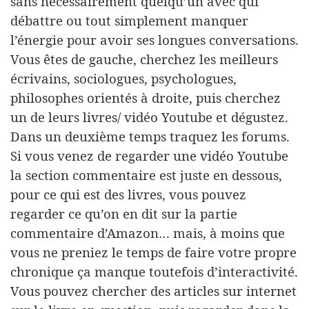
sans nécessairement quelqu’un avec qui
débattre ou tout simplement manquer
l’énergie pour avoir ses longues conversations.
Vous êtes de gauche, cherchez les meilleurs
écrivains, sociologues, psychologues,
philosophes orientés à droite, puis cherchez
un de leurs livres/ vidéo Youtube et dégustez.
Dans un deuxième temps traquez les forums.
Si vous venez de regarder une vidéo Youtube
la section commentaire est juste en dessous,
pour ce qui est des livres, vous pouvez
regarder ce qu’on en dit sur la partie
commentaire d’Amazon… mais, à moins que
vous ne preniez le temps de faire votre propre
chronique ça manque toutefois d’interactivité.
Vous pouvez chercher des articles sur internet