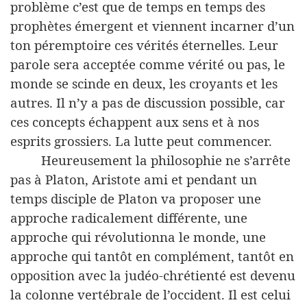
problème c’est que de temps en temps des
prophètes émergent et viennent incarner d’un
ton péremptoire ces vérités éternelles. Leur
parole sera acceptée comme vérité ou pas, le
monde se scinde en deux, les croyants et les
autres. Il n’y a pas de discussion possible, car
ces concepts échappent aux sens et à nos
esprits grossiers. La lutte peut commencer.
Heureusement la philosophie ne s’arrête
pas à Platon, Aristote ami et pendant un
temps disciple de Platon va proposer une
approche radicalement différente, une
approche qui révolutionna le monde, une
approche qui tantôt en complément, tantôt en
opposition avec la judéo-chrétienté est devenu
la colonne vertébrale de l’occident. Il est celui