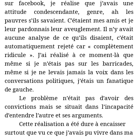
sur facebook, je réalise que j’avais une
attitude condescendante, genre, ah les
pauvres s’ils savaient. C’étaient mes amis et je
leur pardonnais leur aveuglement. Il n’y avait
aucune analyse de ce qu’ils disaient, c’était
automatiquement rejeté car « complètement
ridicule ». J’ai réalisé à ce moment-là que
même si je n’étais pas sur les barricades,
même si je ne levais jamais la voix dans les
conversations politiques, j’étais un fanatique
de gauche.
Le problème n’était pas d’avoir des
convictions mais se situait dans l’incapacité
d’entendre l’autre et ses arguments.
Cette réalisation a été dure à encaisser
surtout que vu ce que j’avais pu vivre dans ma