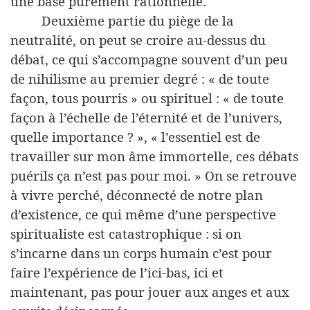
une base purement rationnelle.
Deuxième partie du piège de la
neutralité, on peut se croire au-dessus du
débat, ce qui s’accompagne souvent d’un peu
de nihilisme au premier degré : « de toute
façon, tous pourris » ou spirituel : « de toute
façon à l’échelle de l’éternité et de l’univers,
quelle importance ? », « l’essentiel est de
travailler sur mon âme immortelle, ces débats
puérils ça n’est pas pour moi. » On se retrouve
à vivre perché, déconnecté de notre plan
d’existence, ce qui même d’une perspective
spiritualiste est catastrophique : si on
s’incarne dans un corps humain c’est pour
faire l’expérience de l’ici-bas, ici et
maintenant, pas pour jouer aux anges et aux