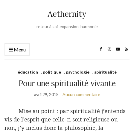
Aethernity
retour à soi, expansion, harmonie
Menu
éducation
,
politique
,
psychologie
,
spiritualité
Pour une spiritualité vivante
avril 29, 2018
Aucun commentaire
Mise au point : par spiritualité j’entends
vis de l’esprit que celle-ci soit religieuse ou
non, j’y inclus donc la philosophie, la