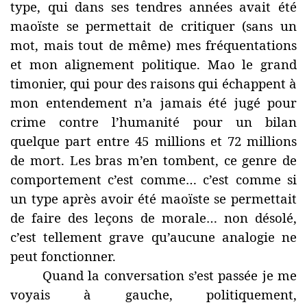
type, qui dans ses tendres années avait été
maoïste se permettait de critiquer (sans un
mot, mais tout de même) mes fréquentations
et mon alignement politique. Mao le grand
timonier, qui pour des raisons qui échappent à
mon entendement n’a jamais été jugé pour
crime contre l’humanité pour un bilan
quelque part entre 45 millions et 72 millions
de mort. Les bras m’en tombent, ce genre de
comportement c’est comme… c’est comme si
un type après avoir été maoïste se permettait
de faire des leçons de morale… non désolé,
c’est tellement grave qu’aucune analogie ne
peut fonctionner.
Quand la conversation s’est passée je me
voyais à gauche, politiquement,