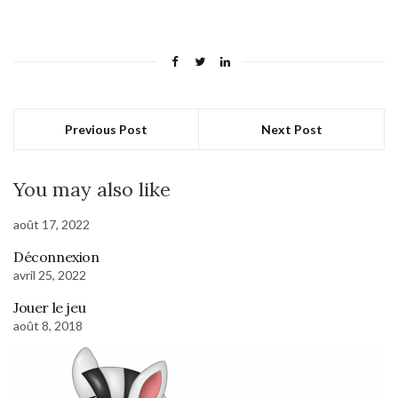
Previous Post
Next Post
You may also like
août 17, 2022
Déconnexion
avril 25, 2022
Jouer le jeu
août 8, 2018