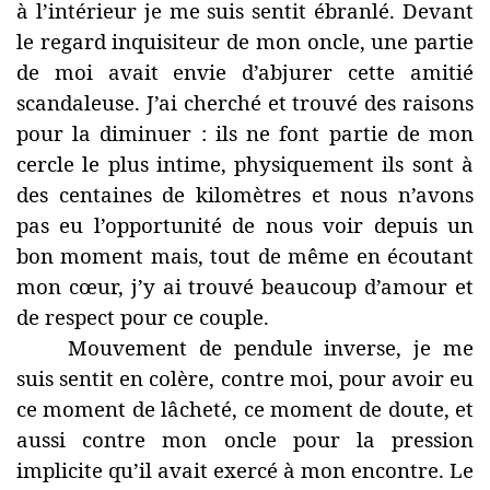
à l’intérieur je me suis sentit ébranlé. Devant
le regard inquisiteur de mon oncle, une partie
de moi avait envie d’abjurer cette amitié
scandaleuse. J’ai cherché et trouvé des raisons
pour la diminuer : ils ne font partie de mon
cercle le plus intime, physiquement ils sont à
des centaines de kilomètres et nous n’avons
pas eu l’opportunité de nous voir depuis un
bon moment mais, tout de même en écoutant
mon cœur, j’y ai trouvé beaucoup d’amour et
de respect pour ce couple.
Mouvement de pendule inverse, je me
suis sentit en colère, contre moi, pour avoir eu
ce moment de lâcheté, ce moment de doute, et
aussi contre mon oncle pour la pression
implicite qu’il avait exercé à mon encontre. Le