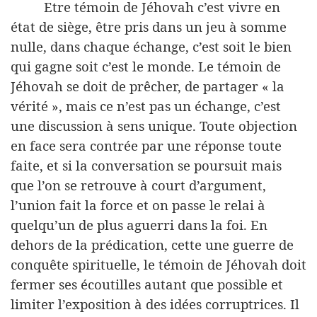
Etre témoin de Jéhovah c’est vivre en
état de siège, être pris dans un jeu à somme
nulle, dans chaque échange, c’est soit le bien
qui gagne soit c’est le monde. Le témoin de
Jéhovah se doit de prêcher, de partager « la
vérité », mais ce n’est pas un échange, c’est
une discussion à sens unique. Toute objection
en face sera contrée par une réponse toute
faite, et si la conversation se poursuit mais
que l’on se retrouve à court d’argument,
l’union fait la force et on passe le relai à
quelqu’un de plus aguerri dans la foi. En
dehors de la prédication, cette une guerre de
conquête spirituelle, le témoin de Jéhovah doit
fermer ses écoutilles autant que possible et
limiter l’exposition à des idées corruptrices. Il