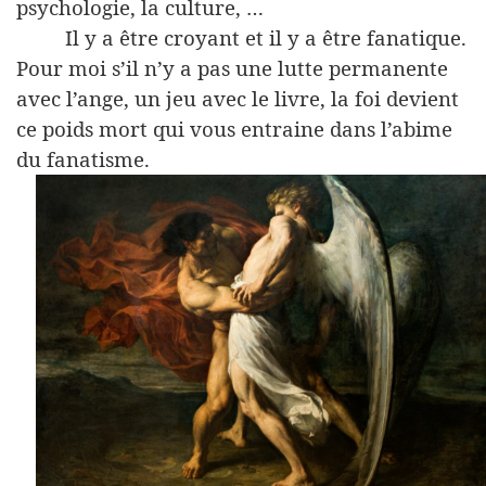
psychologie, la culture, …
Il y a être croyant et il y a être fanatique.
Pour moi s’il n’y a pas une lutte permanente
avec l’ange, un jeu avec le livre, la foi devient
ce poids mort qui vous entraine dans l’abime
du fanatisme.