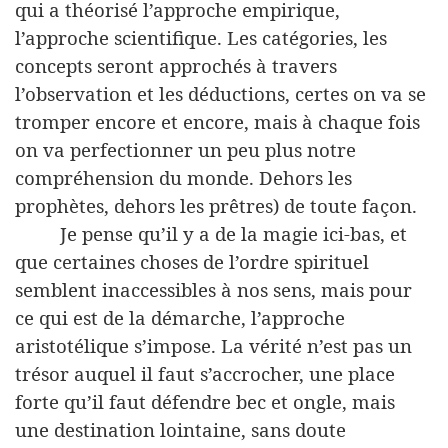
qui a théorisé l’approche empirique,
l’approche scientifique. Les catégories, les
concepts seront approchés à travers
l’observation et les déductions, certes on va se
tromper encore et encore, mais à chaque fois
on va perfectionner un peu plus notre
compréhension du monde. Dehors les
prophètes, dehors les prêtres) de toute façon.
Je pense qu’il y a de la magie ici-bas, et
que certaines choses de l’ordre spirituel
semblent inaccessibles à nos sens, mais pour
ce qui est de la démarche, l’approche
aristotélique s’impose. La vérité n’est pas un
trésor auquel il faut s’accrocher, une place
forte qu’il faut défendre bec et ongle, mais
une destination lointaine, sans doute