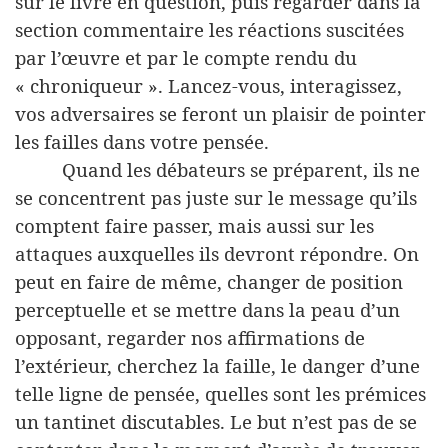
sur le livre en question, puis regarder dans la
section commentaire les réactions suscitées
par l’œuvre et par le compte rendu du
« chroniqueur ». Lancez-vous, interagissez,
vos adversaires se feront un plaisir de pointer
les failles dans votre pensée.
Quand les débateurs se préparent, ils ne
se concentrent pas juste sur le message qu’ils
comptent faire passer, mais aussi sur les
attaques auxquelles ils devront répondre. On
peut en faire de même, changer de position
perceptuelle et se mettre dans la peau d’un
opposant, regarder nos affirmations de
l’extérieur, cherchez la faille, le danger d’une
telle ligne de pensée, quelles sont les prémices
un tantinet discutables. Le but n’est pas de se