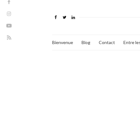
Bienvenue
Blog
Contact
Entre le