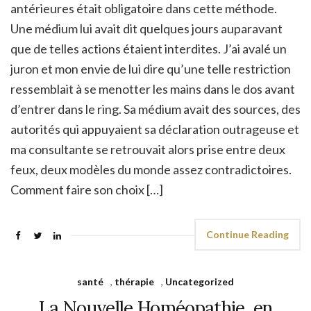
antérieures était obligatoire dans cette méthode.
Une médium lui avait dit quelques jours auparavant
que de telles actions étaient interdites. J’ai avalé un
juron et mon envie de lui dire qu’une telle restriction
ressemblait à se menotter les mains dans le dos avant
d’entrer dans le ring. Sa médium avait des sources, des
autorités qui appuyaient sa déclaration outrageuse et
ma consultante se retrouvait alors prise entre deux
feux, deux modèles du monde assez contradictoires.
Comment faire son choix […]
Continue Reading
santé
,
thérapie
,
Uncategorized
La Nouvelle Homéopathie, en