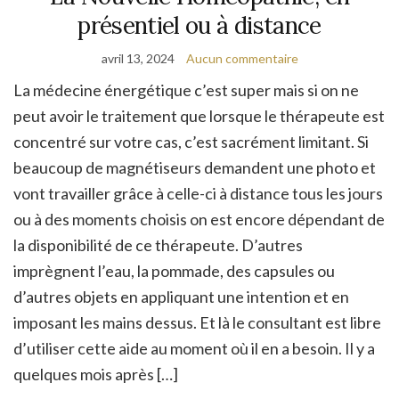
présentiel ou à distance
avril 13, 2024
Aucun commentaire
La médecine énergétique c’est super mais si on ne
peut avoir le traitement que lorsque le thérapeute est
concentré sur votre cas, c’est sacrément limitant. Si
beaucoup de magnétiseurs demandent une photo et
vont travailler grâce à celle-ci à distance tous les jours
ou à des moments choisis on est encore dépendant de
la disponibilité de ce thérapeute. D’autres
imprègnent l’eau, la pommade, des capsules ou
d’autres objets en appliquant une intention et en
imposant les mains dessus. Et là le consultant est libre
d’utiliser cette aide au moment où il en a besoin. Il y a
quelques mois après […]