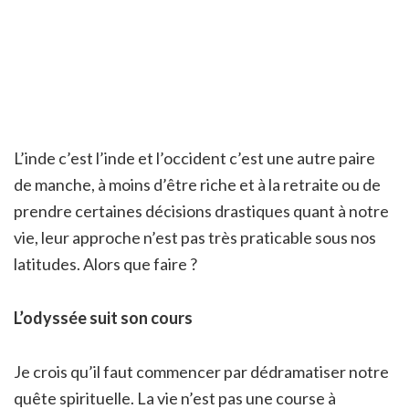
L’inde c’est l’inde et l’occident c’est une autre paire
de manche, à moins d’être riche et à la retraite ou de
prendre certaines décisions drastiques quant à notre
vie, leur approche n’est pas très praticable sous nos
latitudes. Alors que faire ?
L’odyssée suit son cours
Je crois qu’il faut commencer par dédramatiser notre
quête spirituelle. La vie n’est pas une course à