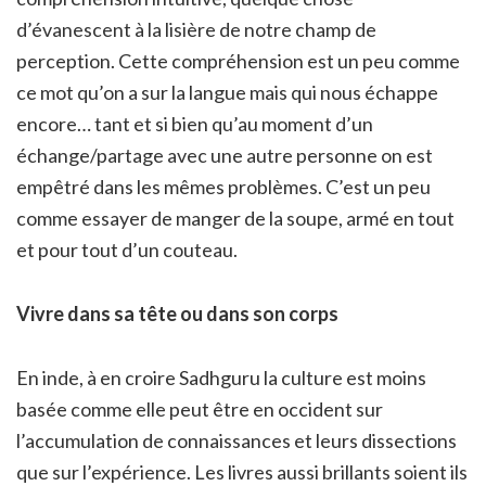
d’évanescent à la lisière de notre champ de
perception. Cette compréhension est un peu comme
ce mot qu’on a sur la langue mais qui nous échappe
encore… tant et si bien qu’au moment d’un
échange/partage avec une autre personne on est
empêtré dans les mêmes problèmes. C’est un peu
comme essayer de manger de la soupe, armé en tout
et pour tout d’un couteau.
Vivre dans sa tête ou dans son corps
En inde, à en croire Sadhguru la culture est moins
basée comme elle peut être en occident sur
l’accumulation de connaissances et leurs dissections
que sur l’expérience. Les livres aussi brillants soient ils