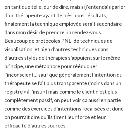
en tant que telle, dur de dire, mais si j’entendais parler
d’un thérapeute ayant de très bons résultats,
finalement la technique employée serait secondaire
dans mon désir de prendre un rendez-vous.
Beaucoup de protocoles PNL, de techniques de
visualisation, et bien d’autres techniques dans
d’autres styles de thérapies s’appuient sur le même
principe, une métaphore pour rééduquer
l’inconscient… sauf que généralement l’intention du
thérapeute se fait plus transparente (moins dans un
registre « à l’insu ») mais comme le client n’est plus
complètement passif, on peut voir ça aussi en partie
comme des exercices d’intentions focalisées et donc
on pourrait dire qu’ils tirent leur force et leur
efficacité d’autres sources.