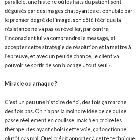
parallèle, une histoire où les faits du patient sont
déguisés par des images chatoyantes et obnubilé par
le premier degré de l’image, son côté féérique la
résistance ne va pas se réveiller, par contre
l’inconscient lui va comprendre le message, et
accepter cette stratégie de résolution et la mettre à
l’épreuve, et avec un peu de chance, le client va
pouvoir se sortir de son blocage « tout seul ».
Miracle ou arnaque ?
C’est un peu une histoire de foi, des fois ça marche
des fois pas. On n’a pas la moindre idée de ce qui se
passe réellement en coulisse, mais à en croire les
thérapeutes ayant choisi cette voie, ça fonctionne
plutôt pas mal. Quel crédit apporter à cette technique