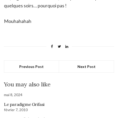
quelques soirs… pourquoi pas !
Mouhahahah
Previous Post
Next Post
You may also like
mai 8, 2024
Le paradigme Grifasi
février 7, 2010