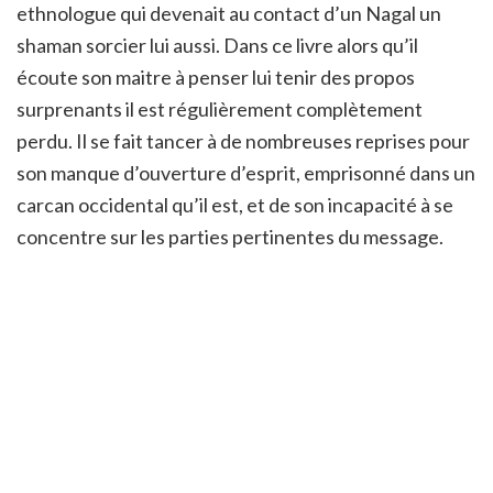
ethnologue qui devenait au contact d’un Nagal un
shaman sorcier lui aussi. Dans ce livre alors qu’il
écoute son maitre à penser lui tenir des propos
surprenants il est régulièrement complètement
perdu. Il se fait tancer à de nombreuses reprises pour
son manque d’ouverture d’esprit, emprisonné dans un
carcan occidental qu’il est, et de son incapacité à se
concentre sur les parties pertinentes du message.