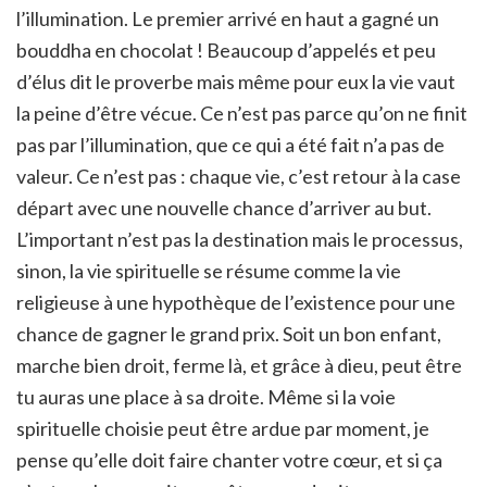
l’illumination. Le premier arrivé en haut a gagné un
bouddha en chocolat ! Beaucoup d’appelés et peu
d’élus dit le proverbe mais même pour eux la vie vaut
la peine d’être vécue. Ce n’est pas parce qu’on ne finit
pas par l’illumination, que ce qui a été fait n’a pas de
valeur. Ce n’est pas : chaque vie, c’est retour à la case
départ avec une nouvelle chance d’arriver au but.
L’important n’est pas la destination mais le processus,
sinon, la vie spirituelle se résume comme la vie
religieuse à une hypothèque de l’existence pour une
chance de gagner le grand prix. Soit un bon enfant,
marche bien droit, ferme là, et grâce à dieu, peut être
tu auras une place à sa droite. Même si la voie
spirituelle choisie peut être ardue par moment, je
pense qu’elle doit faire chanter votre cœur, et si ça