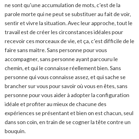
ne sont qu’une accumulation de mots, c’est de la
parole morte qui ne peut se substituer au fait de voir,
sentir et vivre la situation. Avec leur approche, tout le
travail est de créer les circonstances idéales pour
recevoir ces morceaux de vie, et ça, c’est difficile de le
faire sans maitre. Sans personne pour vous
accompagner, sans personne ayant parcouru le
chemin, et qui le connaisse réellement bien. Sans
personne qui vous connaisse assez, et qui sache se
brancher sur vous pour savoir où vous en êtes, sans
personne pour vous aider à adopter la configuration
idéale et profiter au mieux de chacune des
expériences se présentant et bien on est chacun, seul
dans son coin, en train de se cogner la tête contre un
bouquin.