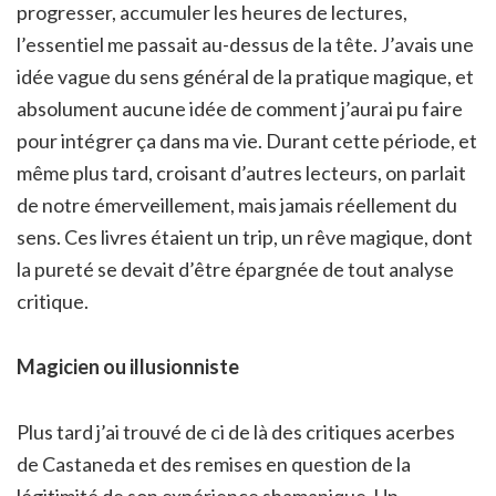
progresser, accumuler les heures de lectures,
l’essentiel me passait au-dessus de la tête. J’avais une
idée vague du sens général de la pratique magique, et
absolument aucune idée de comment j’aurai pu faire
pour intégrer ça dans ma vie. Durant cette période, et
même plus tard, croisant d’autres lecteurs, on parlait
de notre émerveillement, mais jamais réellement du
sens. Ces livres étaient un trip, un rêve magique, dont
la pureté se devait d’être épargnée de tout analyse
critique.
Magicien ou illusionniste
Plus tard j’ai trouvé de ci de là des critiques acerbes
de Castaneda et des remises en question de la