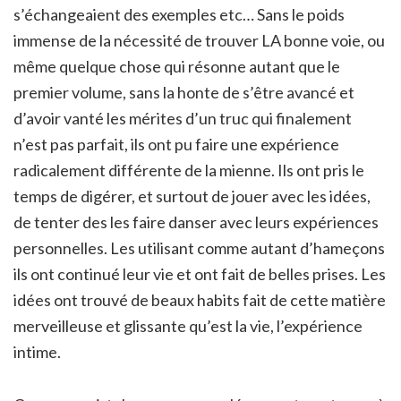
s’échangeaient des exemples etc… Sans le poids
immense de la nécessité de trouver LA bonne voie, ou
même quelque chose qui résonne autant que le
premier volume, sans la honte de s’être avancé et
d’avoir vanté les mérites d’un truc qui finalement
n’est pas parfait, ils ont pu faire une expérience
radicalement différente de la mienne. Ils ont pris le
temps de digérer, et surtout de jouer avec les idées,
de tenter des les faire danser avec leurs expériences
personnelles. Les utilisant comme autant d’hameçons
ils ont continué leur vie et ont fait de belles prises. Les
idées ont trouvé de beaux habits fait de cette matière
merveilleuse et glissante qu’est la vie, l’expérience
intime.