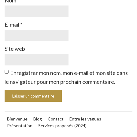
Nom
*
E-mail
*
Site web
Enregistrer mon nom, mon e-mail et mon site dans
le navigateur pour mon prochain commentaire.
Bienvenue
Blog
Contact
Entre les vagues
Présentation
Services proposés (2024)