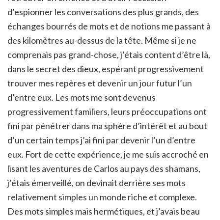
d’espionner les conversations des plus grands, des
échanges bourrés de mots et de notions me passant à
des kilomètres au-dessus de la tête. Même si je ne
comprenais pas grand-chose, j’étais content d’être là,
dans le secret des dieux, espérant progressivement
trouver mes repères et devenir un jour futur l’un
d’entre eux. Les mots me sont devenus
progressivement familiers, leurs préoccupations ont
fini par pénétrer dans ma sphère d’intérêt et au bout
d’un certain temps j’ai fini par devenir l’un d’entre
eux. Fort de cette expérience, je me suis accroché en
lisant les aventures de Carlos au pays des shamans,
j’étais émerveillé, on devinait derrière ses mots
relativement simples un monde riche et complexe.
Des mots simples mais hermétiques, et j’avais beau