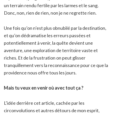
un terrain rendu fertile par les larmes et le sang.
Donc, non, rien de rien, non je ne regrette rien.
Une fois qu’on n’est plus obnubilé par la destination,
et qu’on dédramatise les erreurs passées et
potentiellement à venir, la quête devient une
aventure, une exploration de territoire vaste et
riches. Et de la frustration on peut glisser
tranquillement vers la reconnaissance pour ce que la
providence nous offre tous les jours.
Mais tu veux en venir où avec tout ça ?
L’idée derrière cet article, cachée par les
circonvolutions et autres détours de mon esprit,