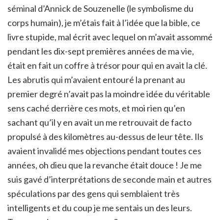
séminal d’Annick de Souzenelle (le symbolisme du
corps humain), je m’étais fait à l’idée que la bible, ce
livre stupide, mal écrit avec lequel on m’avait assommé
pendant les dix-sept premières années de ma vie,
était en fait un coffre à trésor pour qui en avait la clé.
Les abrutis qui m’avaient entouré la prenant au
premier degré n’avait pas la moindre idée du véritable
sens caché derrière ces mots, et moi rien qu’en
sachant qu’il y en avait un me retrouvait de facto
propulsé à des kilomètres au-dessus de leur tête. Ils
avaient invalidé mes objections pendant toutes ces
années, oh dieu que la revanche était douce ! Je me
suis gavé d’interprétations de seconde main et autres
spéculations par des gens qui semblaient très
intelligents et du coup je me sentais un des leurs.