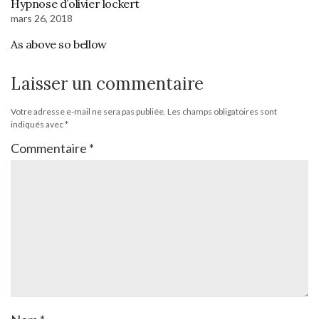
Hypnose d’olivier lockert
mars 26, 2018
As above so bellow
Laisser un commentaire
Votre adresse e-mail ne sera pas publiée.
Les champs obligatoires sont
indiqués avec
*
Commentaire
*