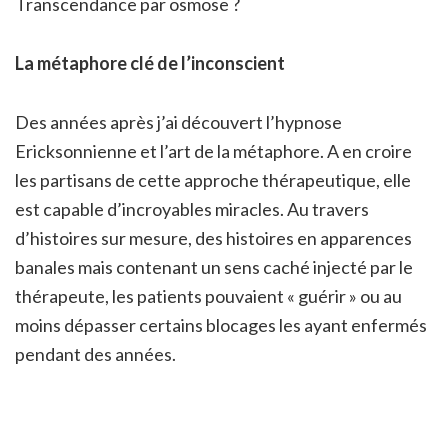
Transcendance par osmose ?
La métaphore clé de l’inconscient
Des années après j’ai découvert l’hypnose
Ericksonnienne et l’art de la métaphore. A en croire
les partisans de cette approche thérapeutique, elle
est capable d’incroyables miracles. Au travers
d’histoires sur mesure, des histoires en apparences
banales mais contenant un sens caché injecté par le
thérapeute, les patients pouvaient « guérir » ou au
moins dépasser certains blocages les ayant enfermés
pendant des années.