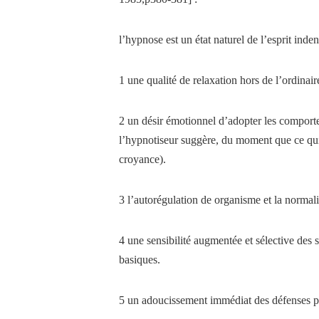
l’hypnose est un état
naturel de l’esprit inden
1 une qualité de relaxation hors de l’ordinair
2 un désir émotionnel d’adopter les comporte
l’hypnotiseur suggère, du moment que ce qui
croyance).
3 l’autorégulation de organisme et la normali
4 une sensibilité augmentée et sélective des 
basiques.
5 un adoucissement immédiat des défenses 