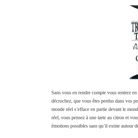
Sans vous en rendre compte vous rentrez en 
décrochez, que vous êtes perdus dans vos pen
monde réel s’efface en partie devant le monde 
réel, vous pensez à une tarte au citron et vo
émotions possibles sans qu’il existe autour d