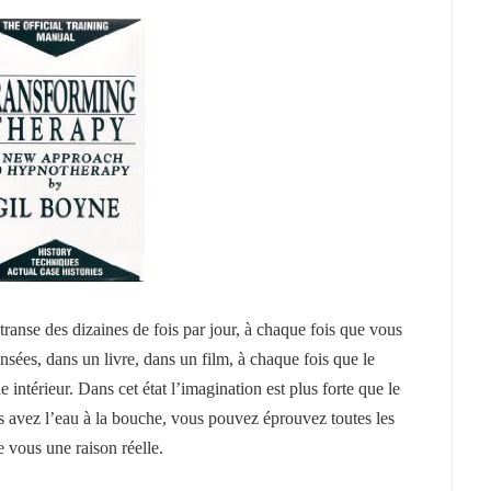
transe des dizaines
de fois par jour, à chaque fois que vous
sées, dans un livre, dans un film, à chaque fois que le
intérieur. Dans cet état l’imagination est plus forte que le
us avez l’eau à la bouche, vous pouvez éprouvez toutes les
e vous une raison réelle.