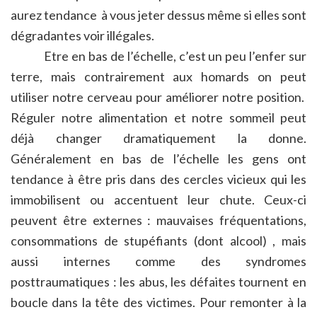
aurez tendance à vous jeter dessus même si elles sont
dégradantes voir illégales.
Etre en bas de l’échelle, c’est un peu l’enfer sur
terre, mais contrairement aux homards on peut
utiliser notre cerveau pour améliorer notre position.
Réguler notre alimentation et notre sommeil peut
déjà changer dramatiquement la donne.
Généralement en bas de l’échelle les gens ont
tendance à être pris dans des cercles vicieux qui les
immobilisent ou accentuent leur chute. Ceux-ci
peuvent être externes : mauvaises fréquentations,
consommations de stupéfiants (dont alcool) , mais
aussi internes comme des syndromes
posttraumatiques : les abus, les défaites tournent en
boucle dans la tête des victimes. Pour remonter à la