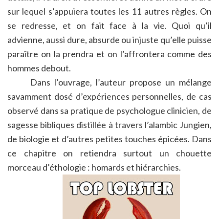
sur lequel s’appuiera toutes les 11 autres règles. On
se redresse, et on fait face à la vie. Quoi qu’il
advienne, aussi dure, absurde ou injuste qu’elle puisse
paraître on la prendra et on l’affrontera comme des
hommes debout.
Dans l’ouvrage, l’auteur propose un mélange
savamment dosé d’expériences personnelles, de cas
observé dans sa pratique de psychologue clinicien, de
sagesse bibliques distillée à travers l’alambic Jungien,
de biologie et d’autres petites touches épicées. Dans
ce chapitre on retiendra surtout un chouette
morceau d’éthologie : homards et hiérarchies.