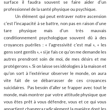
surface il faudra souvent se faire aider d’un
professionnel de la santé physique ou psychique.
Un élément qui peut entraver notre ascension
c’est l’incapacité à se battre, non pas en raison d’une
tare physique mais d’un très mauvais
conditionnement psychologique souvent dû à des
croyances puériles : « l’agressivité c’est mal », « les
gens sont gentils », « si je fais ce qu’on me demande les
autres prendront soin de moi, de mes désirs et me
protégerons ». Si on laisse ses idéologies à la maison et
qu’on sort à l’extérieur observer le monde, on aura
vite fait de se débarrasser de ces croyances
suicidaires. Pas besoin d’aller se frapper avec tout le
monde, mais montrer par votre attitude physique que
vous êtes prêt à vous défendre, vous et ce qui vous
appartient changera radicalement la manière dont les