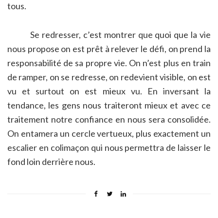
tous.
Se redresser, c’est montrer que quoi que la vie
nous propose on est prêt à relever le défi, on prend la
responsabilité de sa propre vie. On n’est plus en train
de ramper, on se redresse, on redevient visible, on est
vu et surtout on est mieux vu. En inversant la
tendance, les gens nous traiteront mieux et avec ce
traitement notre confiance en nous sera consolidée.
On entamera un cercle vertueux, plus exactement un
escalier en colimaçon qui nous permettra de laisser le
fond loin derrière nous.