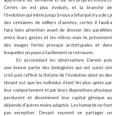
Certes on est plus évolués, et la branche de
l’évolution qui mène jusqu’à nous a bifurqué il y a de ça
des centaines de milliers d’années, certes il faudra
faire bien attention avant de dresser des parallèles
entre leurs gestes et les nôtres mais ils présentent
des images fortes presque archétypales et dans
lesquelles on pourra facilement se retrouver.
En accumulant les observations Darwin puis
une bonne partie des biologistes qui ont suivis ont
créé puis raffiné la théorie de l’évolution dont un des
tenant est que les individus étant les plus aptes par
leur comportement et par leurs dispositions physique
perdurent et disséminent leur capital génique au
dépends d’autres moins adaptés. Les homards ne font
pas exception. Devant souvent se partager un