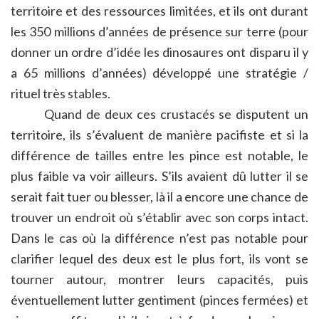
territoire et des ressources limitées, et ils ont durant
les 350 millions d’années de présence sur terre (pour
donner un ordre d’idée les dinosaures ont disparu il y
a 65 millions d’années) développé une stratégie /
rituel très stables.
Quand de deux ces crustacés se disputent un
territoire, ils s’évaluent de manière pacifiste et si la
différence de tailles entre les pince est notable, le
plus faible va voir ailleurs. S’ils avaient dû lutter il se
serait fait tuer ou blesser, là il a encore une chance de
trouver un endroit où s’établir avec son corps intact.
Dans le cas où la différence n’est pas notable pour
clarifier lequel des deux est le plus fort, ils vont se
tourner autour, montrer leurs capacités, puis
éventuellement lutter gentiment (pinces fermées) et