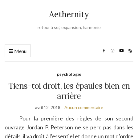
Aethernity
retour à soi, expansion, harmonie
Menu
psychologie
Tiens-toi droit, les épaules bien en
arrière
avril 12, 2018
Aucun commentaire
Pour la première des règles de son second
ouvrage Jordan P. Peterson ne se perd pas dans les
détails, il va droit à l’essentiel et donne un mot d’ordre