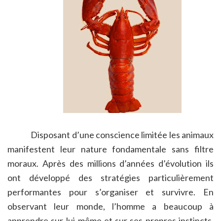
Disposant d’une conscience limitée les animaux
manifestent leur nature fondamentale sans filtre
moraux. Après des millions d’années d’évolution ils
ont développé des stratégies particulièrement
performantes pour s’organiser et survivre. En
observant leur monde, l’homme a beaucoup à
apprendre sur lui-même et sur ses propres instincts.