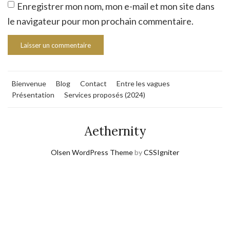
Enregistrer mon nom, mon e-mail et mon site dans
le navigateur pour mon prochain commentaire.
Bienvenue
Blog
Contact
Entre les vagues
Présentation
Services proposés (2024)
Aethernity
Olsen WordPress Theme
by
CSSIgniter