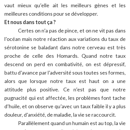
vaut mieux qu’elle ait les meilleurs gènes et les
meilleures conditions pour se développer.
Et nous dans tout ça ?
Certes on n’a pas de pince, et on ne vit pas dans
l’océan mais notre réaction aux variations du taux de
sérotonine se baladant dans notre cerveau est très
proche de celle des Homards. Quand notre taux
descend on perd en combativité, on est dépressif,
battu d’avance par l’adversité sous toutes ses formes,
alors que lorsque notre taux est haut on a une
attitude plus positive. Ce n’est pas que notre
pugnacité qui est affectée, les problèmes font tache
d’huile, et on observe qu’avec un taux faible il y a plus
douleur, d’anxiété, de maladie, la vie se raccourcit.
Parallèlement quand un humain est au top, la vie