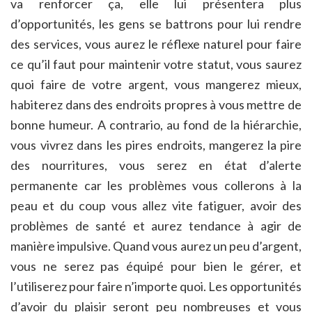
va renforcer ça, elle lui présentera plus
d’opportunités, les gens se battrons pour lui rendre
des services, vous aurez le réflexe naturel pour faire
ce qu’il faut pour maintenir votre statut, vous saurez
quoi faire de votre argent, vous mangerez mieux,
habiterez dans des endroits propres à vous mettre de
bonne humeur. A contrario, au fond de la hiérarchie,
vous vivrez dans les pires endroits, mangerez la pire
des nourritures, vous serez en état d’alerte
permanente car les problèmes vous collerons à la
peau et du coup vous allez vite fatiguer, avoir des
problèmes de santé et aurez tendance à agir de
manière impulsive. Quand vous aurez un peu d’argent,
vous ne serez pas équipé pour bien le gérer, et
l’utiliserez pour faire n’importe quoi. Les opportunités
d’avoir du plaisir seront peu nombreuses et vous