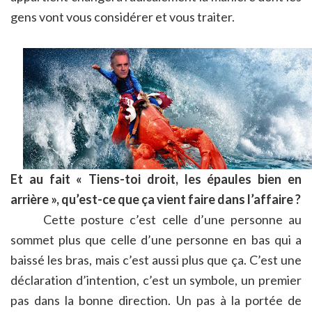
gens vont vous considérer et vous traiter.
Et au fait « Tiens-toi droit, les épaules bien en
arrière », qu’est-ce que ça vient faire dans l’affaire ?
Cette posture c’est celle d’une personne au
sommet plus que celle d’une personne en bas qui a
baissé les bras, mais c’est aussi plus que ça. C’est une
déclaration d’intention, c’est un symbole, un premier
pas dans la bonne direction. Un pas à la portée de